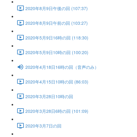
2020年8月9日午後の回 (107:37)
2020年8月9日午前の回 (103:27)
2020年5月9日16時の回 (118:30)
2020年5月9日10時の回 (100:20)
2020年4月18日16時の回（音声のみ）
2020年4月15日10時の回 (86:03)
2020年3月28日10時の回
2020年3月28日6時の回 (101:09)
2020年3月7日の回