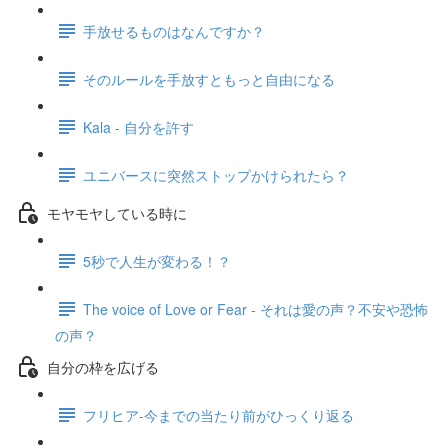
手放せるものはなんですか？
そのルールを手放すともっと自由になる
Kala - 自分を許す
ユニバースに突然ストップかけられたら？
モヤモヤしている時に
5秒で人生が変わる！？
The voice of Love or Fear - それは愛の声？不安や恐怖
の声？
自分の枠を広げる
フリヒア-今までの当たり前がひっくり返る