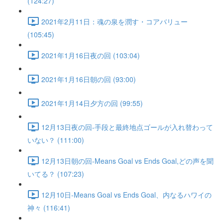
(124:27)
2021年2月11日：魂の泉を潤す・コアバリュー
(105:45)
2021年1月16日夜の回 (103:04)
2021年1月16日朝の回 (93:00)
2021年1月14日夕方の回 (99:55)
12月13日夜の回-手段と最終地点ゴールが入れ替わって
いない？ (111:00)
12月13日朝の回-Means Goal vs Ends Goal,どの声を聞
いてる？ (107:23)
12月10日-Means Goal vs Ends Goal、内なるハワイの
神々 (116:41)