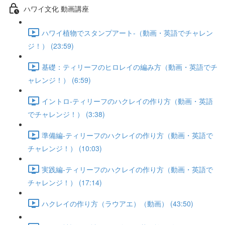
ハワイ文化 動画講座
ハワイ植物でスタンプアート-（動画・英語でチャレン
ジ！） (23:59)
基礎：ティリーフのヒロレイの編み方（動画・英語でチ
ャレンジ！） (6:59)
イントロ-ティリーフのハクレイの作り方（動画・英語
でチャレンジ！） (3:38)
準備編-ティリーフのハクレイの作り方（動画・英語で
チャレンジ！） (10:03)
実践編-ティリーフのハクレイの作り方（動画・英語で
チャレンジ！） (17:14)
ハクレイの作り方（ラウアエ）（動画） (43:50)