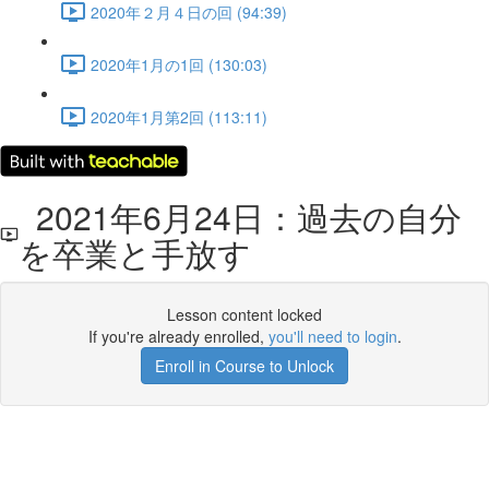
2020年２月４日の回 (94:39)
2020年1月の1回 (130:03)
2020年1月第2回 (113:11)
2021年6月24日：過去の自分
を卒業と手放す
Lesson content locked
If you're already enrolled,
you'll need to login
.
Enroll in Course to Unlock