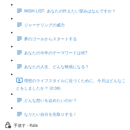
WISH LIST- あなたの叶えたい望みはなんですか？
ジャーナリングの威力
夢のゴールからスタートする
あなたの今年のテーマワードは何?
あなたの人生、どんな映画になる？
理想のライフスタイルに近づくために、今月はどんなこ
とをしましたか？ (0:38)
どんな想いを込めたいのか？
なりたい自分を先取りする！
手放す - Kala