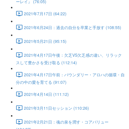
ーレイ』 (76:05)
2021年7月17日 (64:22)
2021年6月24日：過去の自分を卒業と手放す (108:55)
2021年5月21日 (95:15)
2021年4月17日午後：欠乏VS欠乏感の違い、リラック
スして豊かさを受け取る (112:14)
2021年4月17日午前：バウンダリー・アロハの循環・自
分の中の愛を育てる (91:07)
2021年4月14日 (111:12)
2021年3月11日セッション (110:26)
2021年2月21日：魂の泉を潤す・コアバリュー