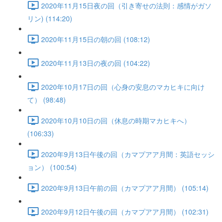
2020年11月15日夜の回（引き寄せの法則：感情がガソ
リン) (114:20)
2020年11月15日の朝の回 (108:12)
2020年11月13日の夜の回 (104:22)
2020年10月17日の回（心身の安息のマカヒキに向け
て） (98:48)
2020年10月10日の回（休息の時期マカヒキへ）
(106:33)
2020年9月13日午後の回（カマプアア月間：英語セッシ
ョン） (100:54)
2020年9月13日午前の回（カマプアア月間） (105:14)
2020年9月12日午後の回（カマプアア月間） (102:31)