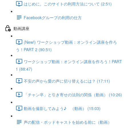
はじめに。このサイトの利用方法について (2:51)
Facebookグループの利用の仕方
動画講座
(New!) ワークショップ動画：オンライン講座を作ろ
う！PART 2 (90:51)
ワークショップ動画：オンライン講座を作ろう！PART
1 (88:47)
不安の声から愛の声に切り替えるには？ (17:11)
「チャン卒」と引き寄せの法則の関係（動画） (10:26)
動画を撮影してみよう♪ （動画） (15:03)
声の配信・ポッドキャストを始める前に（動画）