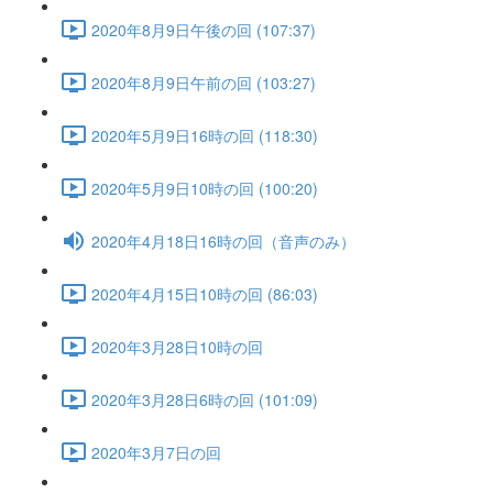
2020年8月9日午後の回 (107:37)
2020年8月9日午前の回 (103:27)
2020年5月9日16時の回 (118:30)
2020年5月9日10時の回 (100:20)
2020年4月18日16時の回（音声のみ）
2020年4月15日10時の回 (86:03)
2020年3月28日10時の回
2020年3月28日6時の回 (101:09)
2020年3月7日の回