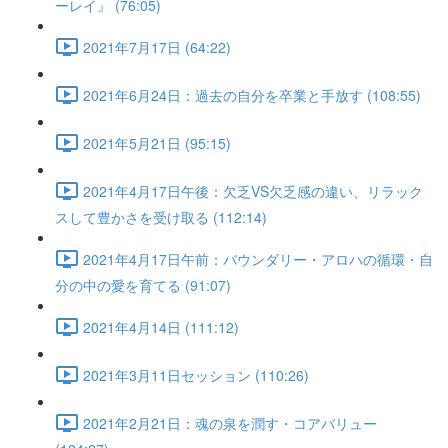
ーレイ』 (76:05)
2021年7月17日 (64:22)
2021年6月24日：過去の自分を卒業と手放す (108:55)
2021年5月21日 (95:15)
2021年4月17日午後：欠乏VS欠乏感の違い、リラック
スして豊かさを受け取る (112:14)
2021年4月17日午前：バウンダリー・アロハの循環・自
分の中の愛を育てる (91:07)
2021年4月14日 (111:12)
2021年3月11日セッション (110:26)
2021年2月21日：魂の泉を潤す・コアバリュー