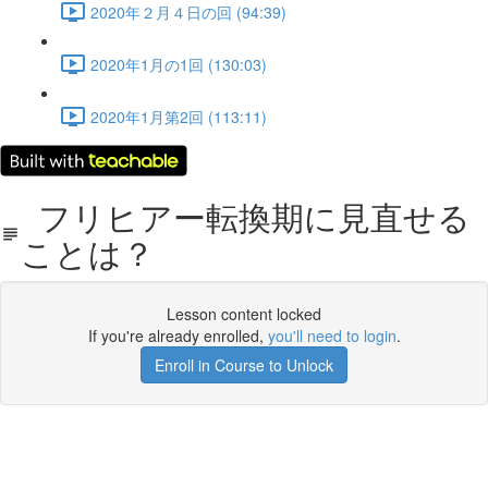
2020年２月４日の回 (94:39)
2020年1月の1回 (130:03)
2020年1月第2回 (113:11)
フリヒアー転換期に見直せる
ことは？
Lesson content locked
If you're already enrolled,
you'll need to login
.
Enroll in Course to Unlock