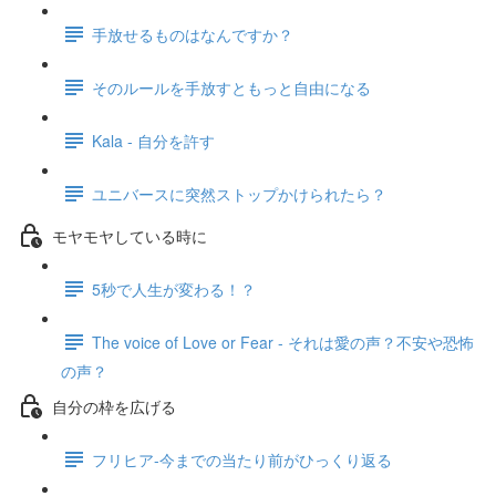
手放せるものはなんですか？
そのルールを手放すともっと自由になる
Kala - 自分を許す
ユニバースに突然ストップかけられたら？
モヤモヤしている時に
5秒で人生が変わる！？
The voice of Love or Fear - それは愛の声？不安や恐怖
の声？
自分の枠を広げる
フリヒア-今までの当たり前がひっくり返る