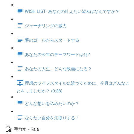
WISH LIST- あなたの叶えたい望みはなんですか？
ジャーナリングの威力
夢のゴールからスタートする
あなたの今年のテーマワードは何?
あなたの人生、どんな映画になる？
理想のライフスタイルに近づくために、今月はどんなこ
とをしましたか？ (0:38)
どんな想いを込めたいのか？
なりたい自分を先取りする！
手放す - Kala