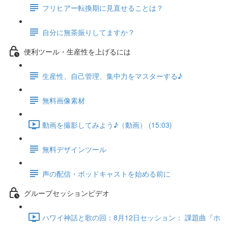
フリヒアー転換期に見直せることは？
自分に無茶振りしてますか？
便利ツール・生産性を上げるには
生産性、自己管理、集中力をマスターする♪
無料画像素材
動画を撮影してみよう♪（動画） (15:03)
無料デザインツール
声の配信・ポッドキャストを始める前に
グループセッションビデオ
ハワイ神話と歌の回：8月12日セッション： 課題曲『ホ