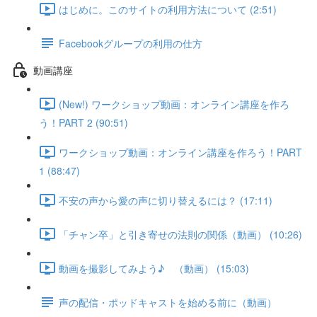
はじめに。このサイトの利用方法について (2:51)
Facebookグループの利用の仕方
動画講座
(New!) ワークショップ動画：オンライン講座を作ろ
う！PART 2 (90:51)
ワークショップ動画：オンライン講座を作ろう！PART
1 (88:47)
不安の声から愛の声に切り替えるには？ (17:11)
「チャン卒」と引き寄せの法則の関係（動画） (10:26)
動画を撮影してみよう♪ （動画） (15:03)
声の配信・ポッドキャストを始める前に（動画）