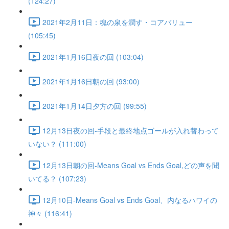
(124:27)
2021年2月11日：魂の泉を潤す・コアバリュー
(105:45)
2021年1月16日夜の回 (103:04)
2021年1月16日朝の回 (93:00)
2021年1月14日夕方の回 (99:55)
12月13日夜の回-手段と最終地点ゴールが入れ替わって
いない？ (111:00)
12月13日朝の回-Means Goal vs Ends Goal,どの声を聞
いてる？ (107:23)
12月10日-Means Goal vs Ends Goal、内なるハワイの
神々 (116:41)