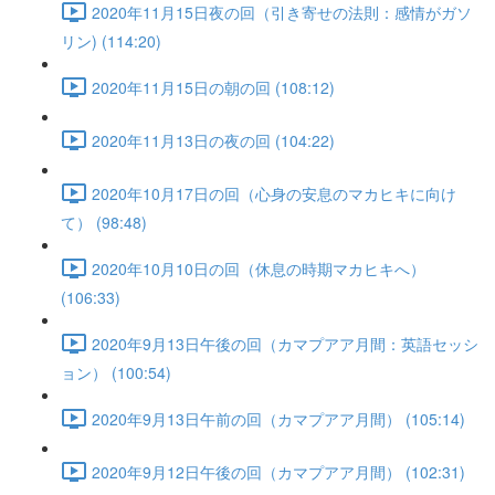
2020年11月15日夜の回（引き寄せの法則：感情がガソ
リン) (114:20)
2020年11月15日の朝の回 (108:12)
2020年11月13日の夜の回 (104:22)
2020年10月17日の回（心身の安息のマカヒキに向け
て） (98:48)
2020年10月10日の回（休息の時期マカヒキへ）
(106:33)
2020年9月13日午後の回（カマプアア月間：英語セッシ
ョン） (100:54)
2020年9月13日午前の回（カマプアア月間） (105:14)
2020年9月12日午後の回（カマプアア月間） (102:31)