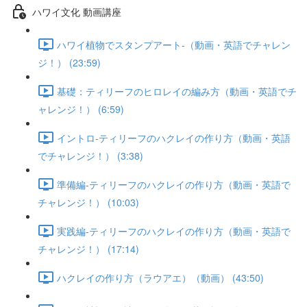
ハワイ文化 動画講座
ハワイ植物でスタンプアート-（動画・英語でチャレン
ジ！） (23:59)
基礎：ティリーフのヒロレイの編み方（動画・英語でチ
ャレンジ！） (6:59)
イントロ-ティリーフのハクレイの作り方（動画・英語
でチャレンジ！） (3:38)
準備編-ティリーフのハクレイの作り方（動画・英語で
チャレンジ！） (10:03)
実践編-ティリーフのハクレイの作り方（動画・英語で
チャレンジ！） (17:14)
ハクレイの作り方（ラウアエ）（動画） (43:50)